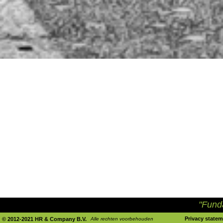
"Fundamentel
Privacy statem
© 2012-2021 HR & Company B.V.
Alle rechten voorbehouden