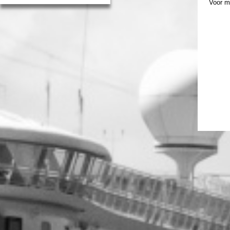
Voor m